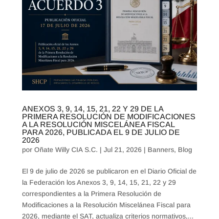
ANEXOS 3, 9, 14, 15, 21, 22 Y 29 DE LA
PRIMERA RESOLUCIÓN DE MODIFICACIONES
A LA RESOLUCIÓN MISCELÁNEA FISCAL
PARA 2026, PUBLICADA EL 9 DE JULIO DE
2026
por
Oñate Willy CIA S.C.
|
Jul 21, 2026
|
Banners
,
Blog
El 9 de julio de 2026 se publicaron en el Diario Oficial de
la Federación los Anexos 3, 9, 14, 15, 21, 22 y 29
correspondientes a la Primera Resolución de
Modificaciones a la Resolución Miscelánea Fiscal para
2026, mediante el SAT, actualiza criterios normativos,...