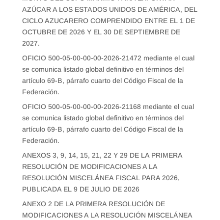
AZÚCAR A LOS ESTADOS UNIDOS DE AMÉRICA, DEL
CICLO AZUCARERO COMPRENDIDO ENTRE EL 1 DE
OCTUBRE DE 2026 Y EL 30 DE SEPTIEMBRE DE
2027.
OFICIO 500-05-00-00-00-2026-21472 mediante el cual
se comunica listado global definitivo en términos del
artículo 69-B, párrafo cuarto del Código Fiscal de la
Federación.
OFICIO 500-05-00-00-00-2026-21168 mediante el cual
se comunica listado global definitivo en términos del
artículo 69-B, párrafo cuarto del Código Fiscal de la
Federación.
ANEXOS 3, 9, 14, 15, 21, 22 Y 29 DE LA PRIMERA
RESOLUCIÓN DE MODIFICACIONES A LA
RESOLUCIÓN MISCELÁNEA FISCAL PARA 2026,
PUBLICADA EL 9 DE JULIO DE 2026
ANEXO 2 DE LA PRIMERA RESOLUCIÓN DE
MODIFICACIONES A LA RESOLUCIÓN MISCELÁNEA