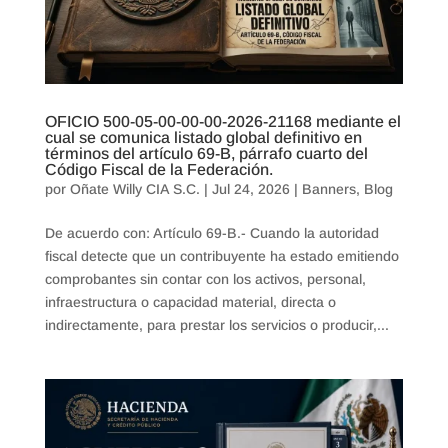
OFICIO 500-05-00-00-00-2026-21168 mediante el
cual se comunica listado global definitivo en
términos del artículo 69-B, párrafo cuarto del
Código Fiscal de la Federación.
por
Oñate Willy CIA S.C.
|
Jul 24, 2026
|
Banners
,
Blog
De acuerdo con: Artículo 69-B.- Cuando la autoridad
fiscal detecte que un contribuyente ha estado emitiendo
comprobantes sin contar con los activos, personal,
infraestructura o capacidad material, directa o
indirectamente, para prestar los servicios o producir,...