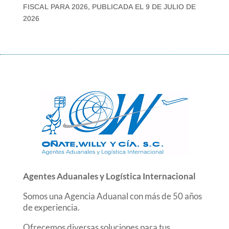
FISCAL PARA 2026, PUBLICADA EL 9 DE JULIO DE
2026
Agentes Aduanales y Logística Internacional
Somos una Agencia Aduanal con más de 50 años
de experiencia.
Ofrecemos diversas soluciones para tus