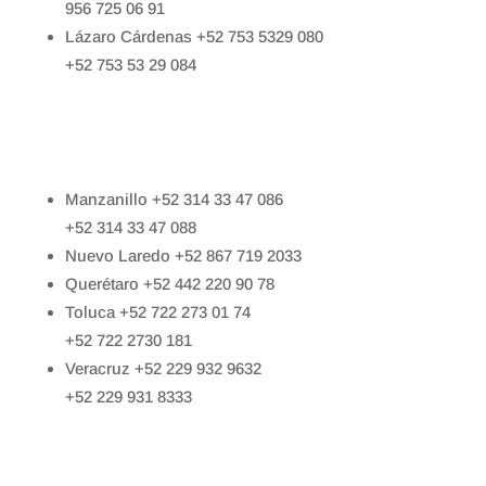
956 725 06 91
Lázaro Cárdenas +52 753 5329 080
+52 753 53 29 084
–
Manzanillo +52 314 33 47 086
+52 314 33 47 088
Nuevo Laredo +52 867 719 2033
Querétaro +52 442 220 90 78
Toluca +52 722 273 01 74
+52 722 2730 181
Veracruz +52 229 932 9632
+52 229 931 8333