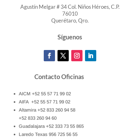
Agustín Melgar # 34 Col. Niños Héroes, C.P.
76010
Querétaro, Qro.
Síguenos
Contacto Oficinas
AICM +52 55 57 71 99 02
AIFA +52 55 57 71 99 02
Altamira +52 833 260 94 58
+52 833 260 94 60
Guadalajara +52 333 73 55 865
Laredo Texas 956 725 56 55