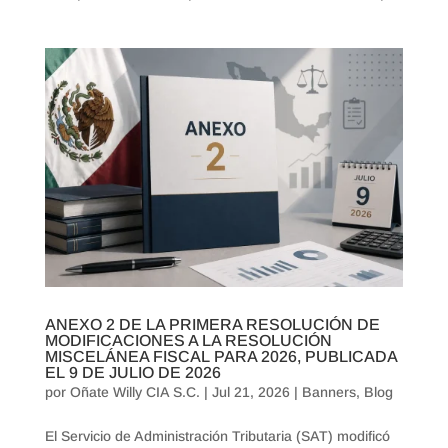
ANEXO 2 DE LA PRIMERA RESOLUCIÓN DE
MODIFICACIONES A LA RESOLUCIÓN
MISCELÁNEA FISCAL PARA 2026, PUBLICADA
EL 9 DE JULIO DE 2026
por
Oñate Willy CIA S.C.
|
Jul 21, 2026
|
Banners
,
Blog
El Servicio de Administración Tributaria (SAT) modificó