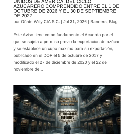
UNIDOS DE AMÉRICA, DEL CICLO
AZUCARERO COMPRENDIDO ENTRE EL 1 DE
OCTUBRE DE 2026 Y EL 30 DE SEPTIEMBRE
DE 2027.
por
Oñate Willy CIA S.C.
|
Jul 31, 2026
|
Banners
,
Blog
Este Aviso tiene como fundamento el Acuerdo por el
que se sujeta a permiso previo la exportación de azúcar
y se establece un cupo máximo para su exportación,
publicado en el DOF el 5 de octubre de 2017 y
modificado el 27 de diciembre de 2020 y el 22 de
noviembre de...