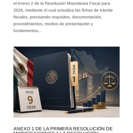
el Anexo 2 de la Resolución Miscelánea Fiscal para
2026, mediante el cual actualiza las fichas de trámite
fiscales, precisando requisitos, documentación,
procedimientos, medios de presentación y
fundamentos...
ANEXO 1 DE LA PRIMERA RESOLUCIÓN DE