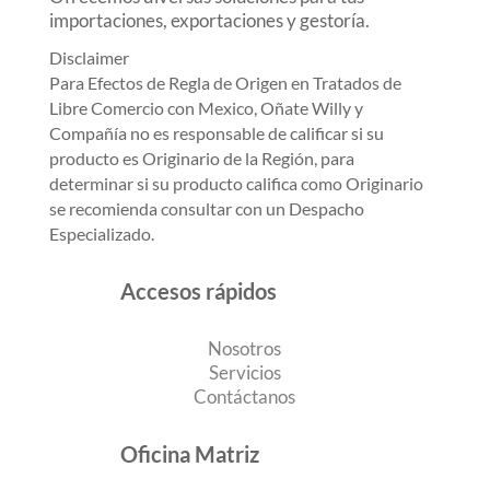
importaciones, exportaciones y gestoría.
Disclaimer
Para Efectos de Regla de Origen en Tratados de
Libre Comercio con Mexico, Oñate Willy y
Compañía no es responsable de calificar si su
producto es Originario de la Región, para
determinar si su producto califica como Originario
se recomienda consultar con un Despacho
Especializado.
Accesos rápidos
Nosotros
Servicios
Contáctanos
Oficina Matriz