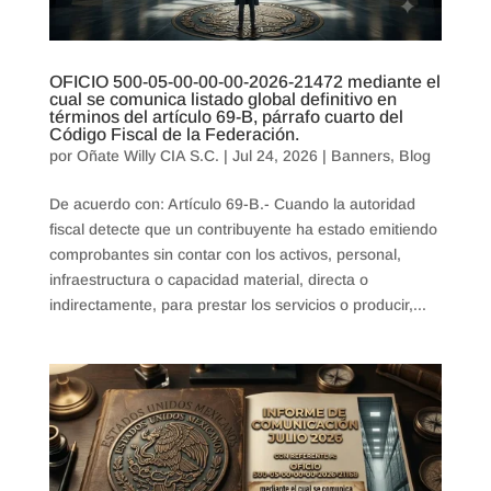
OFICIO 500-05-00-00-00-2026-21472 mediante el
cual se comunica listado global definitivo en
términos del artículo 69-B, párrafo cuarto del
Código Fiscal de la Federación.
por
Oñate Willy CIA S.C.
|
Jul 24, 2026
|
Banners
,
Blog
De acuerdo con: Artículo 69-B.- Cuando la autoridad
fiscal detecte que un contribuyente ha estado emitiendo
comprobantes sin contar con los activos, personal,
infraestructura o capacidad material, directa o
indirectamente, para prestar los servicios o producir,...